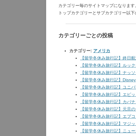
カテゴリー毎のサイトマップになります
トップカテゴリーとサブカテゴリー以下
カテゴリーごとの投稿
カテゴリー:
アメリカ
【留学冬休み旅行記】終日航
【留学冬休み旅行記】ルック
【留学冬休み旅行記】ナッソ
【留学冬休み旅行記】Disney
【留学冬休み旅行記】ユニバ
【留学冬休み旅行記】エピッ
【留学冬休み旅行記】カバナ
【留学冬休み旅行記】元旦の
【留学冬休み旅行記】エプコ
【留学冬休み旅行記】マジッ
【留学冬休み旅行記】ニュー