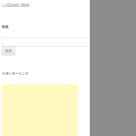
──Disney Wish
検索
スポンサーリンク