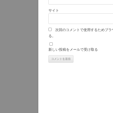
サイト
次回のコメントで使用するためブラ
る。
新しい投稿をメールで受け取る