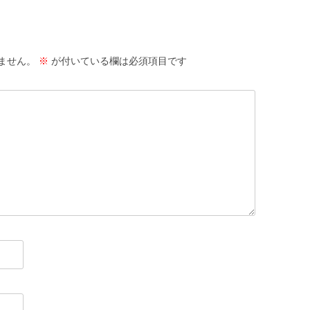
ません。
※
が付いている欄は必須項目です