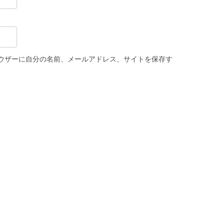
ウザーに自分の名前、メールアドレス、サイトを保存す