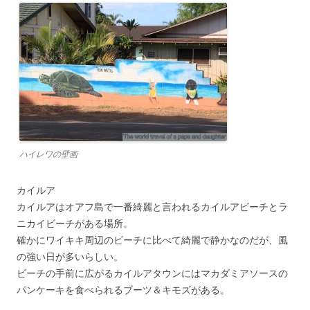
ハイレワの壁画
カイルア
カイルアはオアフ島で一番綺麗と言われるカイルアビーチとラ
ニカイビーチがある場所。
確かにワイキキ周辺のビーチに比べて綺麗で静かなのだが、風
の強い日が多いらしい。
ビーチの手前に広がるカイルアタウンにはマカダミアソースの
パンケーキを食べられるブーツ＆キモズがある。