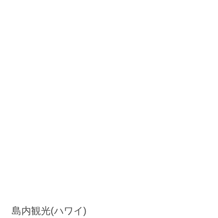
島内観光(ハワイ)