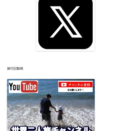
旅行記動画