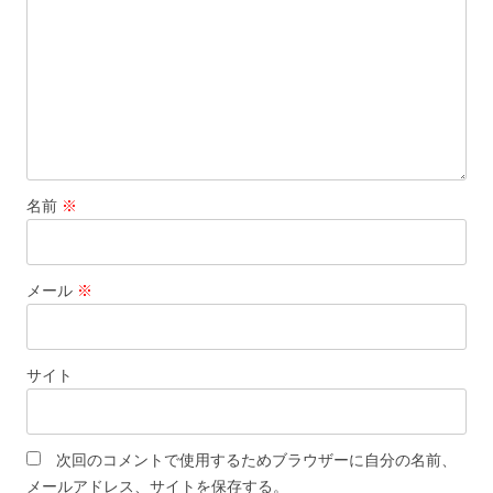
ン
名前
※
メール
※
サイト
次回のコメントで使用するためブラウザーに自分の名前、
メールアドレス、サイトを保存する。