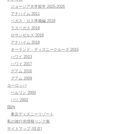
ジョージア大学留学 2025-2026
アナハイム 2011
ベガス・ロス準備編 2018
ラスベガス 2018
ロサンゼルス 2018
アナハイム 2018
オーランド・ディズニークルーズ 2015
ハワイ 2013
ハワイ 2017
グアム 2016
グアム 2009
ヨーロッパ
ベルリン 2000
パリ 2002
国内
東京ディズニーリゾート
私の旅行先情報リンク集
サイトマップ (目次)