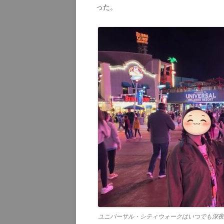
った。
ユニバーサル・シティウォークはいつでも深夜