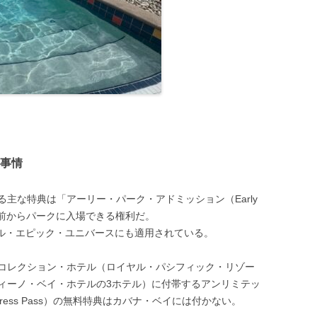
事情
主な特典は「アーリー・パーク・アドミッション（Early
の1時間前からパークに入場できる権利だ。
サル・エピック・ユニバースにも適用されている。
コレクション・ホテル（ロイヤル・パシフィック・リゾー
ィーノ・ベイ・ホテルの3ホテル）に付帯するアンリミテッ
xpress Pass）の無料特典はカバナ・ベイには付かない。