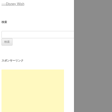
──Disney Wish
検索
スポンサーリンク