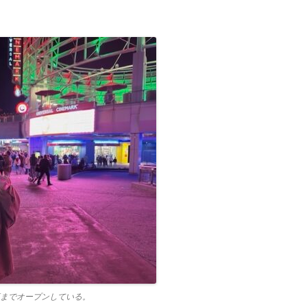
までオープンしている。