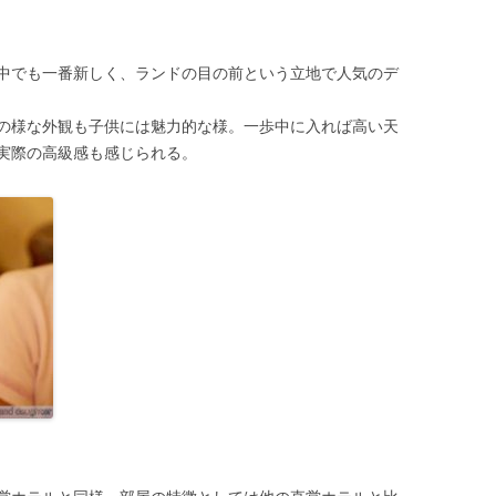
中でも一番新しく、ランドの目の前という立地で人気のデ
の様な外観も子供には魅力的な様。一歩中に入れば高い天
実際の高級感も感じられる。