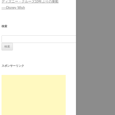
ディズニー・クルーズ10年ぶりの乗船
──Disney Wish
検索
スポンサーリンク