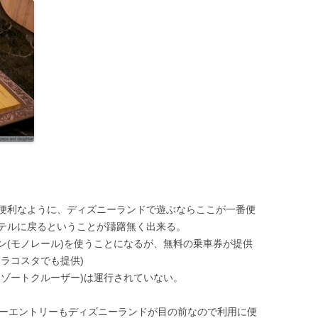
便利なように、ディズニーランドで遊ぶならここが一番便
テルに戻るということが躊躇無く出来る。
ン(モノレール)を使うことになるが、無料の乗車券が提供
ラコスタでも提供)
リゾートクルーザー)は運行されていない。
リーエントリーもディズニーランドが目の前なので利用に便