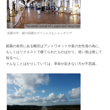
宮殿の中、鏡の回廊のゴージャスなシャンデリア
庭園の各所にある離宮はアントワネットや妾の女性達の為に、
もしくはリクエストで建てられたものばかり。使い道は推して
知るべし。
そんなことばかりしていては、革命が起きない方が不思議。