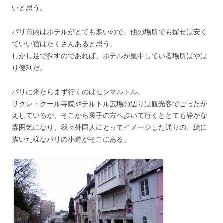
いと思う。
パリ市内はホテルがとても多いので、他の場所でも探せば安く
ていい宿はたくさんあると思う。
しかし足で探すのであれば、ホテルが集中している場所はやは
り便利だ。
パリに来たらまず行くのはモンマルトル。
サクレ・クール寺院やテルトル広場の辺りは観光客でごったが
えしているが、そこから裏手の方へ歩いて行くととても静かな
雰囲気になり、我々外国人にとってイメージした通りの、絵に
描いた様なパリの小道がそこにある。