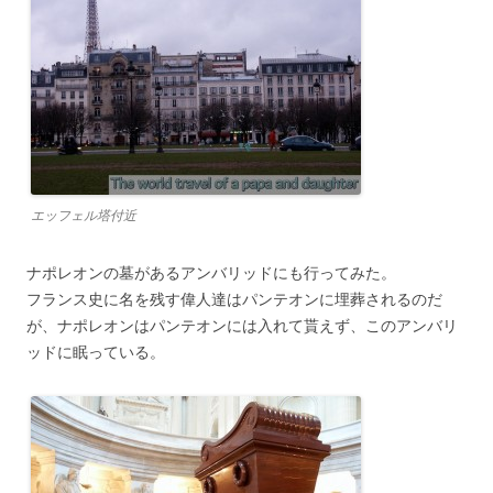
エッフェル塔付近
ナポレオンの墓があるアンバリッドにも行ってみた。
フランス史に名を残す偉人達はパンテオンに埋葬されるのだ
が、ナポレオンはパンテオンには入れて貰えず、このアンバリ
ッドに眠っている。