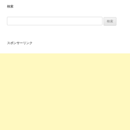
検索
スポンサーリンク