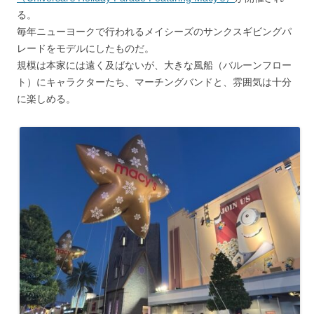
る。
毎年ニューヨークで行われるメイシーズのサンクスギビングパ
レードをモデルにしたものだ。
規模は本家には遠く及ばないが、大きな風船（バルーンフロー
ト）にキャラクターたち、マーチングバンドと、雰囲気は十分
に楽しめる。