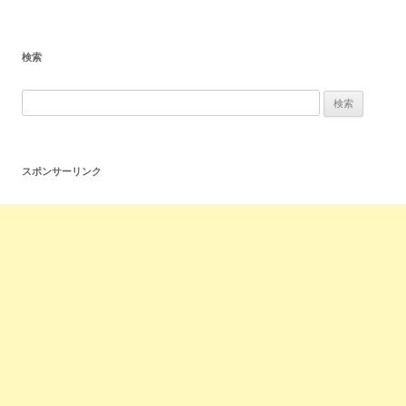
検索
スポンサーリンク