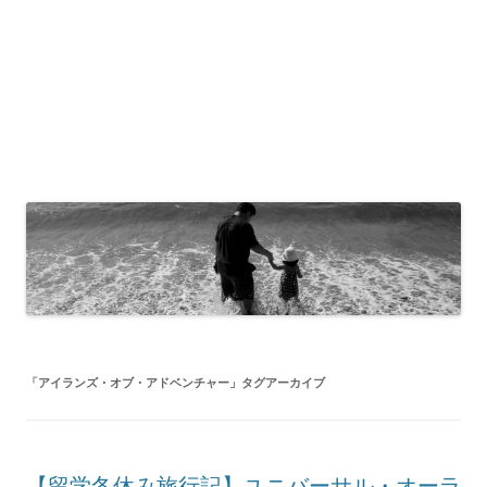
「
アイランズ・オブ・アドベンチャー
」タグアーカイブ
【留学冬休み旅行記】ユニバーサル・オーラ