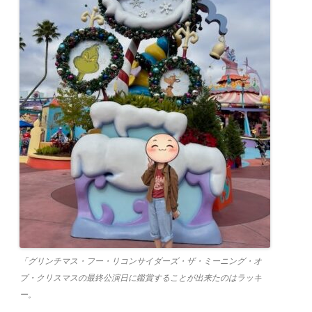
「グリンチマス・フー・リコンサイダーズ・ザ・ミーニング・オ
ブ・クリスマスの最終公演日に鑑賞することが出来たのはラッキ
ー。