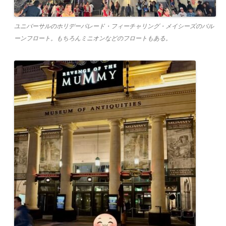
ユニバーサルのホリデーパレード・フィーチャリング・メイシーズのバル
ーンフロート。もちろんミニオンなどのフロートもある。