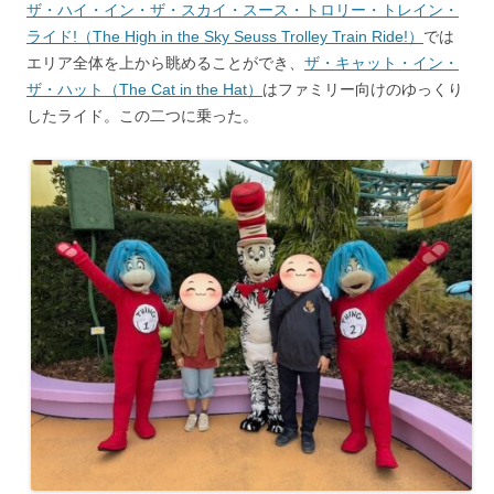
ザ・ハイ・イン・ザ・スカイ・スース・トロリー・トレイン・
ライド!（The High in the Sky Seuss Trolley Train Ride!）
では
エリア全体を上から眺めることができ、
ザ・キャット・イン・
ザ・ハット（The Cat in the Hat）
はファミリー向けのゆっくり
したライド。この二つに乗った。