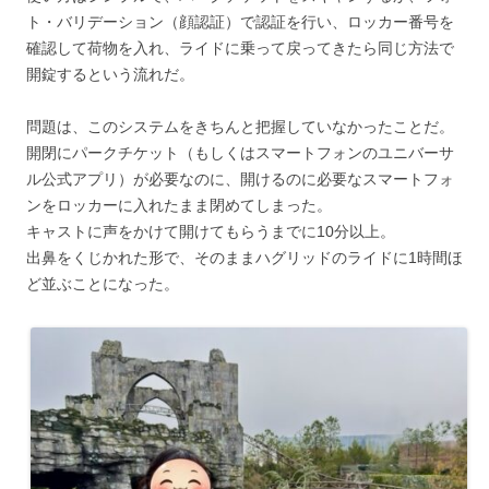
ト・バリデーション（顔認証）で認証を行い、ロッカー番号を
確認して荷物を入れ、ライドに乗って戻ってきたら同じ方法で
開錠するという流れだ。
問題は、このシステムをきちんと把握していなかったことだ。
開閉にパークチケット（もしくはスマートフォンのユニバーサ
ル公式アプリ）が必要なのに、開けるのに必要なスマートフォ
ンをロッカーに入れたまま閉めてしまった。
キャストに声をかけて開けてもらうまでに10分以上。
出鼻をくじかれた形で、そのままハグリッドのライドに1時間ほ
ど並ぶことになった。